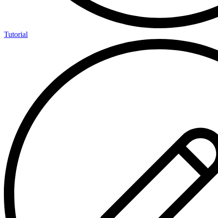
Tutorial