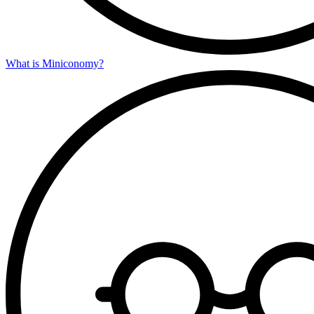
What is Miniconomy?