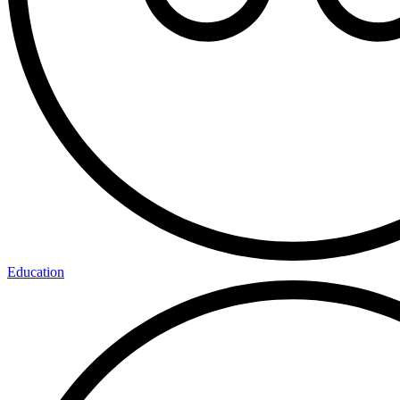
Education