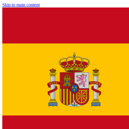
Skip to main content