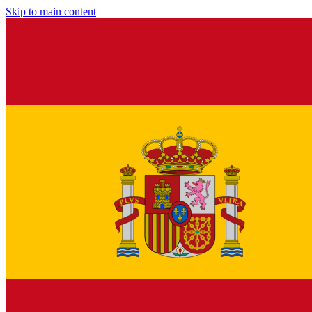
Skip to main content